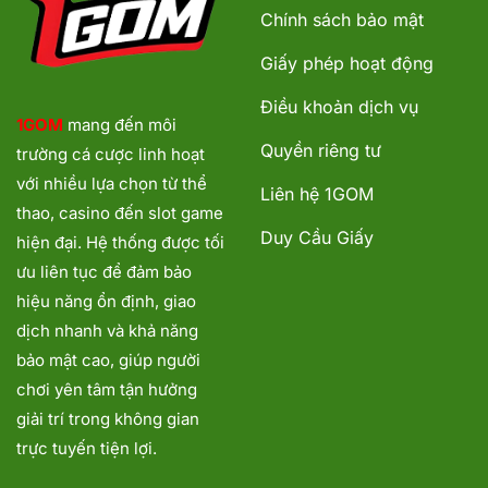
Chính sách bảo mật
Giấy phép hoạt động
Điều khoản dịch vụ
1GOM
mang đến môi
Quyền riêng tư
trường cá cược linh hoạt
với nhiều lựa chọn từ thể
Liên hệ 1GOM
thao, casino đến slot game
Duy Cầu Giấy
hiện đại. Hệ thống được tối
ưu liên tục để đảm bảo
hiệu năng ổn định, giao
dịch nhanh và khả năng
bảo mật cao, giúp người
chơi yên tâm tận hưởng
giải trí trong không gian
trực tuyến tiện lợi.