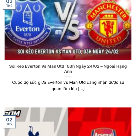
02
Th2
Soi Kèo Everton Vs Man Utd, 03h Ngày 24/02 – Ngoại Hạng
Anh
Cuộc đọ sức giữa Everton vs Man Utd đang nhận được sự
quan tâm lớn [...]
02
Th2