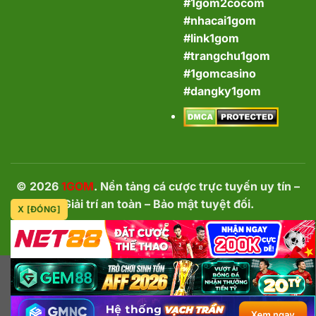
#1gom2cocom
#nhacai1gom
#link1gom
#trangchu1gom
#1gomcasino
#dangky1gom
© 2026
1GOM
. Nền tảng cá cược trực tuyến uy tín –
Giải trí an toàn – Bảo mật tuyệt đối.
X [ĐÓNG]